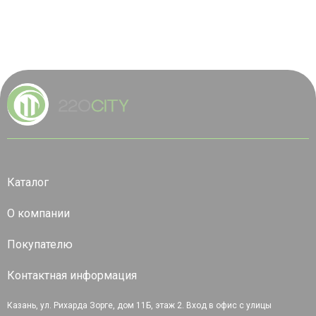
Каталог
О компании
Покупателю
Контактная информация
Казань, ул. Рихарда Зорге, дом 11Б, этаж 2. Вход в офис с улицы