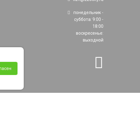
понедельник -
суббота: 9:00 -
18:00
воскресенье:
выходной
ласен