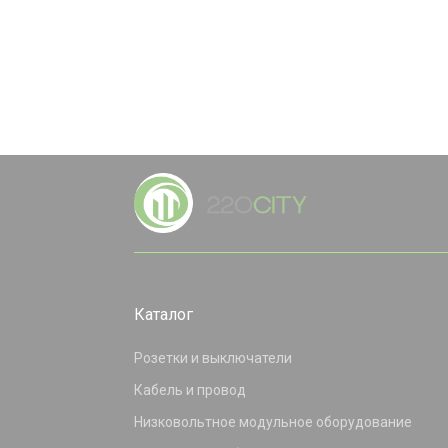
Каталог
Розетки и выключатели
Кабель и провод
Низковольтное модульное оборудование