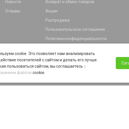
Новости
Возврат и обмен товаров
Отзывы
Акции
Распродажа
Пользовательское соглашение
Политика конфиденциальности
Гарантия
льзуем cookie. Это позволяет нам анализировать
Программа лояльности
ействие посетителей с сайтом и делать его лучше.
Сог
ая пользоваться сайтом, вы соглашаетесь
с
ованием файлов
cookie.