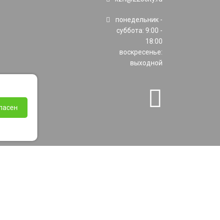
понедельник -
суббота: 9:00 -
18:00
воскресенье:
выходной
ласен