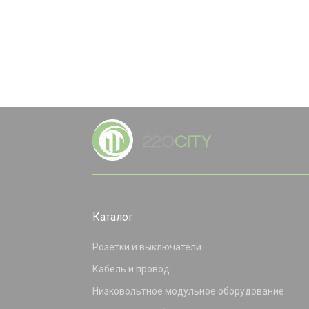
Каталог
Розетки и выключатели
Кабель и провод
Низковольтное модульное оборудование