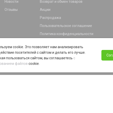
Новости
Возврат и обмен товаров
Отзывы
Акции
Распродажа
Пользовательское соглашение
Политика конфиденциальности
Гарантия
льзуем cookie. Это позволяет нам анализировать
Программа лояльности
ействие посетителей с сайтом и делать его лучше.
Сог
ая пользоваться сайтом, вы соглашаетесь
с
ованием файлов
cookie.