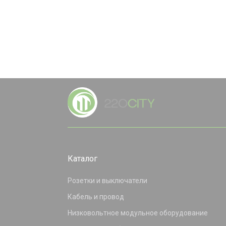
Каталог
Розетки и выключатели
Кабель и провод
Низковольтное модульное оборудование