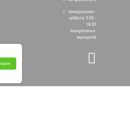
понедельник -
суббота: 9:00 -
18:00
воскресенье:
выходной
ласен