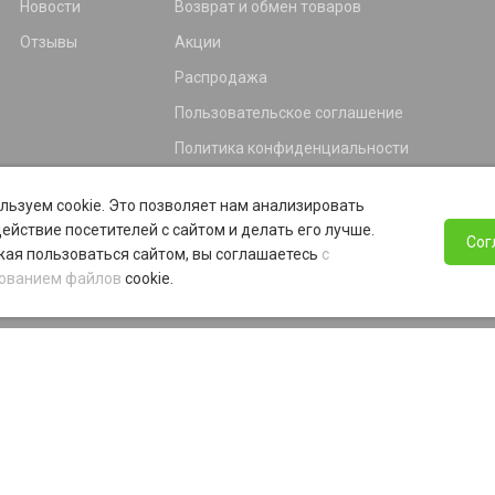
Новости
Возврат и обмен товаров
Отзывы
Акции
Распродажа
Пользовательское соглашение
Политика конфиденциальности
Гарантия
льзуем cookie. Это позволяет нам анализировать
Программа лояльности
ействие посетителей с сайтом и делать его лучше.
Сог
ая пользоваться сайтом, вы соглашаетесь
с
ованием файлов
cookie.