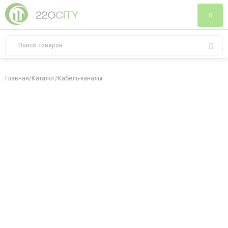
Главная
/
Каталог
/
Кабель-каналы