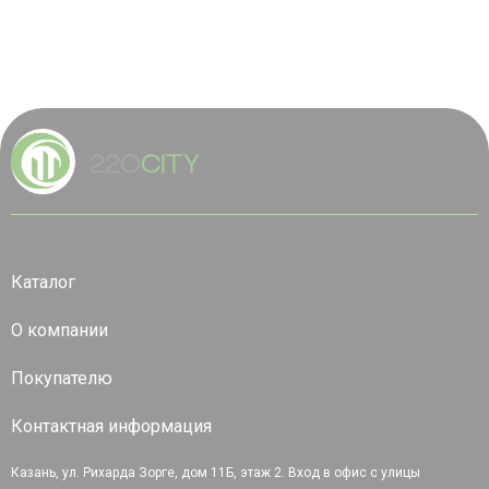
Каталог
О компании
Покупателю
Контактная информация
Казань, ул. Рихарда Зорге, дом 11Б, этаж 2. Вход в офис с улицы