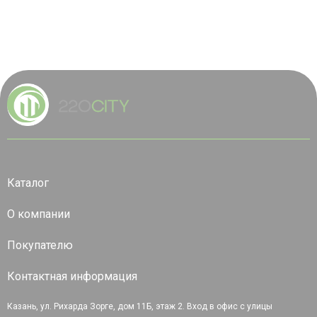
Каталог
О компании
Покупателю
Контактная информация
Казань, ул. Рихарда Зорге, дом 11Б, этаж 2. Вход в офис с улицы