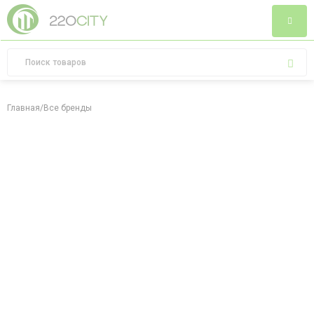
Главная
/
Все бренды