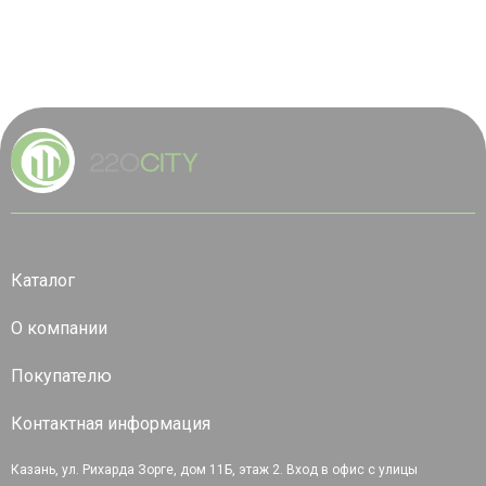
Каталог
О компании
Покупателю
Контактная информация
Казань, ул. Рихарда Зорге, дом 11Б, этаж 2. Вход в офис с улицы