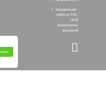
понедельник -
суббота: 9:00 -
18:00
воскресенье:
выходной
ласен