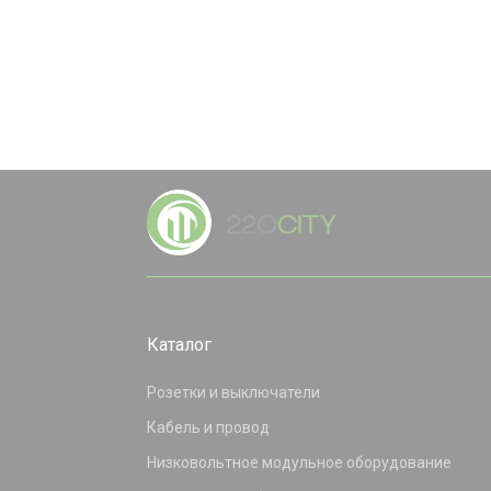
Каталог
Розетки и выключатели
Кабель и провод
Низковольтное модульное оборудование