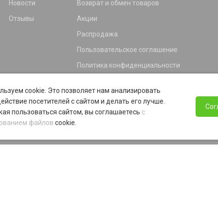
Новости
Возврат и обмен товаров
Отзывы
Акции
Распродажа
Пользовательское соглашение
Политика конфиденциальности
Гарантия
льзуем cookie. Это позволяет нам анализировать
Программа лояльности
ействие посетителей с сайтом и делать его лучше.
Сог
ая пользоваться сайтом, вы соглашаетесь
с
ованием файлов
cookie.