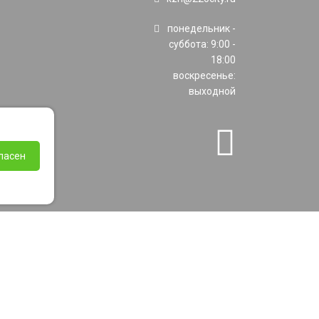
понедельник -
суббота: 9:00 -
18:00
воскресенье:
выходной
ласен