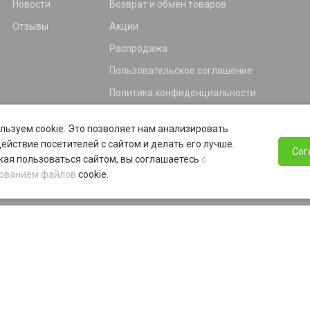
Новости
Возврат и обмен товаров
Отзывы
Акции
Распродажа
Пользовательское соглашение
Политика конфиденциальности
Гарантия
льзуем cookie. Это позволяет нам анализировать
Программа лояльности
ействие посетителей с сайтом и делать его лучше.
Сог
ая пользоваться сайтом, вы соглашаетесь
с
ованием файлов
cookie.