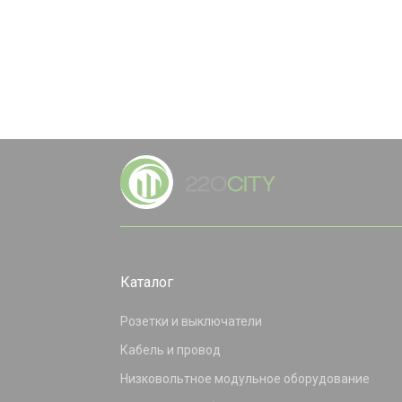
Каталог
Розетки и выключатели
Кабель и провод
Низковольтное модульное оборудование