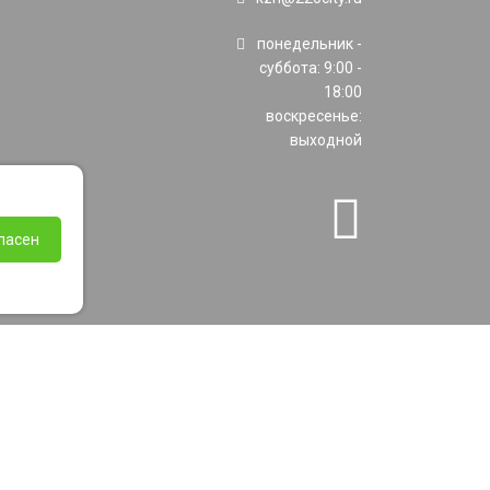
понедельник -
суббота: 9:00 -
18:00
воскресенье:
выходной
ласен