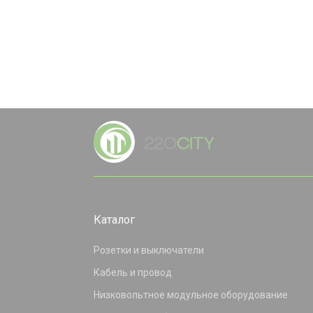
Каталог
Розетки и выключатели
Кабель и провод
Низковольтное модульное оборудование