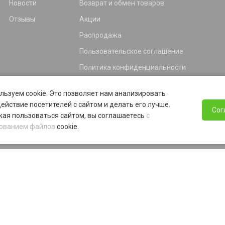
Новости
Возврат и обмен товаров
Отзывы
Акции
Распродажа
Пользовательское соглашение
Политика конфиденциальности
Гарантия
льзуем cookie. Это позволяет нам анализировать
Программа лояльности
ействие посетителей с сайтом и делать его лучше.
Сог
ая пользоваться сайтом, вы соглашаетесь
с
ованием файлов
cookie.