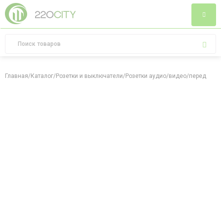
Главная
/
Каталог
/
Розетки и выключатели
/
Розетки аудио/видео/передача 