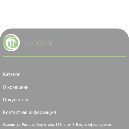
Каталог
О компании
Покупателю
Контактная информация
Казань, ул. Рихарда Зорге, дом 11Б, этаж 2. Вход в офис с улицы