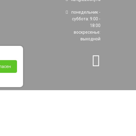
понедельник -
суббота: 9:00 -
18:00
воскресенье:
выходной
ласен