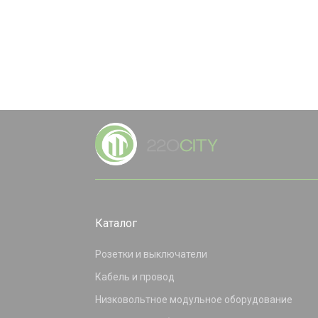
Каталог
Розетки и выключатели
Кабель и провод
Низковольтное модульное оборудование