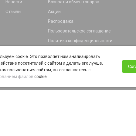
Новости
Возврат и обмен товаров
Отзывы
Акции
Распродажа
Пользовательское соглашение
Политика конфиденциальности
Гарантия
льзуем cookie. Это позволяет нам анализировать
Программа лояльности
ействие посетителей с сайтом и делать его лучше.
Сог
ая пользоваться сайтом, вы соглашаетесь
с
ованием файлов
cookie.