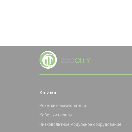
Каталог
Розетки и выключатели
Кабель и провод
Низковольтное модульное оборудование