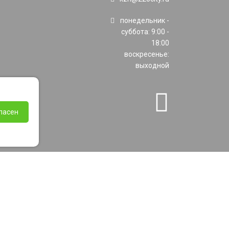
понедельник -
суббота: 9:00 -
18:00
воскресенье:
выходной
ласен