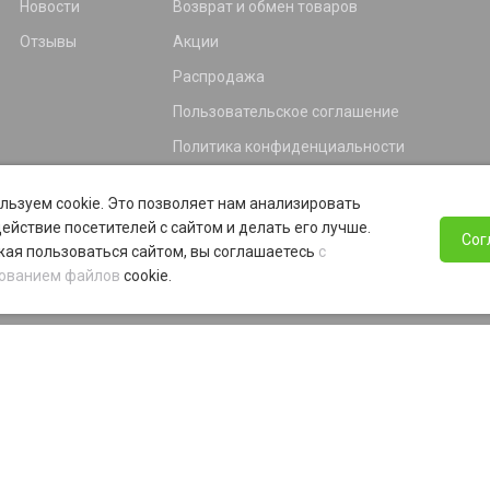
Новости
Возврат и обмен товаров
Отзывы
Акции
Распродажа
Пользовательское соглашение
Политика конфиденциальности
Гарантия
льзуем cookie. Это позволяет нам анализировать
Программа лояльности
ействие посетителей с сайтом и делать его лучше.
Сог
ая пользоваться сайтом, вы соглашаетесь
с
ованием файлов
cookie.