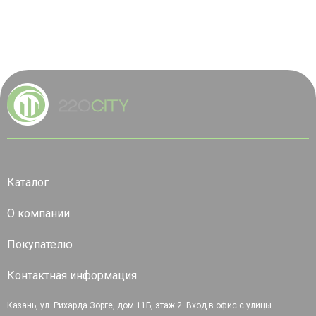
Каталог
О компании
Покупателю
Контактная информация
Казань, ул. Рихарда Зорге, дом 11Б, этаж 2. Вход в офис с улицы