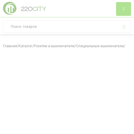
Главная
/
Каталог
/
Розетки и выключатели
/
Специальные выключатели
/
Выкл