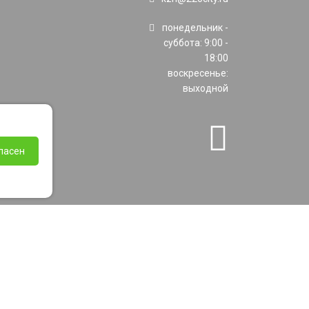
понедельник -
суббота: 9:00 -
18:00
воскресенье:
выходной
ласен