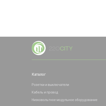
Каталог
Розетки и выключатели
Кабель и провод
Низковольтное модульное оборудование