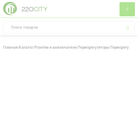
Главная
/
Каталог
/
Розетки и выключатели
/
Терморегуляторы
/
Терморегулятор