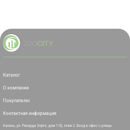
Каталог
О компании
Покупателю
Контактная информация
Казань, ул. Рихарда Зорге, дом 11Б, этаж 2. Вход в офис с улицы