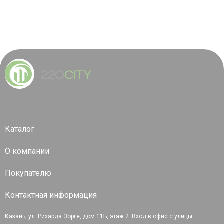
Каталог
О компании
Покупателю
Контактная информация
Казань, ул. Рихарда Зорге, дом 11Б, этаж 2. Вход в офис с улицы