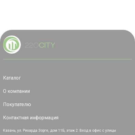
Каталог
О компании
Покупателю
Контактная информация
Казань, ул. Рихарда Зорге, дом 11Б, этаж 2. Вход в офис с улицы