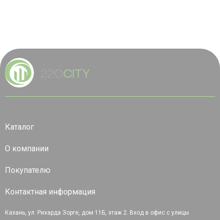
Каталог
О компании
Покупателю
Контактная информация
Казань, ул. Рихарда Зорге, дом 11Б, этаж 2. Вход в офис с улицы