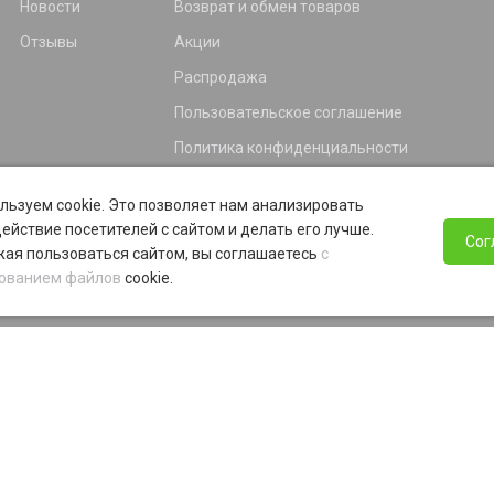
Новости
Возврат и обмен товаров
Отзывы
Акции
Распродажа
Пользовательское соглашение
Политика конфиденциальности
Гарантия
льзуем cookie. Это позволяет нам анализировать
Программа лояльности
ействие посетителей с сайтом и делать его лучше.
Сог
ая пользоваться сайтом, вы соглашаетесь
с
ованием файлов
cookie.