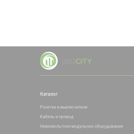
Каталог
Розетки и выключатели
Кабель и провод
Низковольтное модульное оборудование