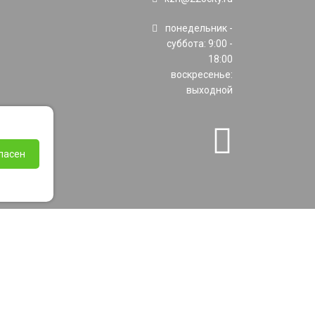
понедельник -
суббота: 9:00 -
18:00
воскресенье:
выходной
ласен