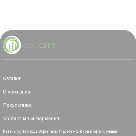
Каталог
О компании
Покупателю
Контактная информация
Казань, ул. Рихарда Зорге, дом 11Б, этаж 2. Вход в офис с улицы