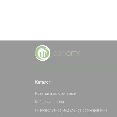
Каталог
Розетки и выключатели
Кабель и провод
Низковольтное модульное оборудование