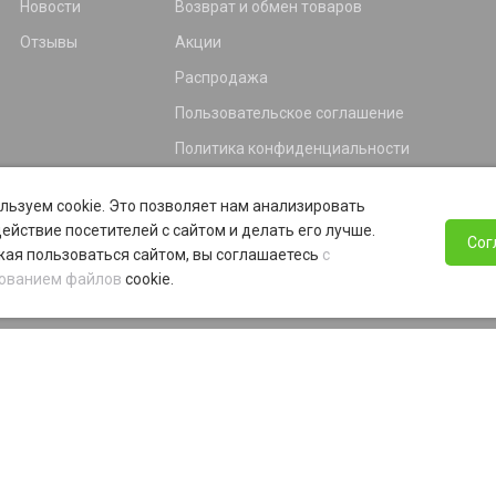
Новости
Возврат и обмен товаров
Отзывы
Акции
Распродажа
Пользовательское соглашение
Политика конфиденциальности
Гарантия
льзуем cookie. Это позволяет нам анализировать
Программа лояльности
ействие посетителей с сайтом и делать его лучше.
Сог
ая пользоваться сайтом, вы соглашаетесь
с
ованием файлов
cookie.