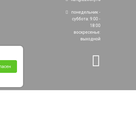
понедельник -
суббота: 9:00 -
18:00
воскресенье:
выходной
ласен