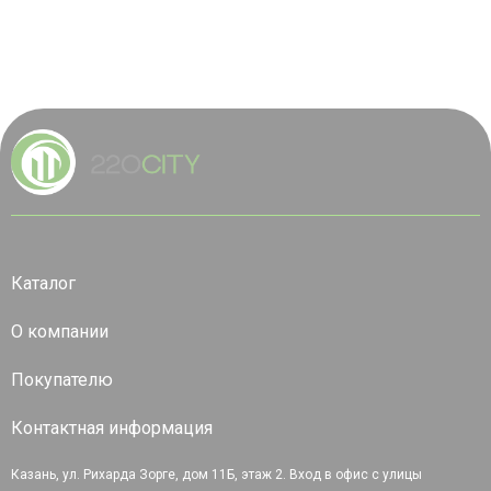
Каталог
О компании
Покупателю
Контактная информация
Казань, ул. Рихарда Зорге, дом 11Б, этаж 2. Вход в офис с улицы