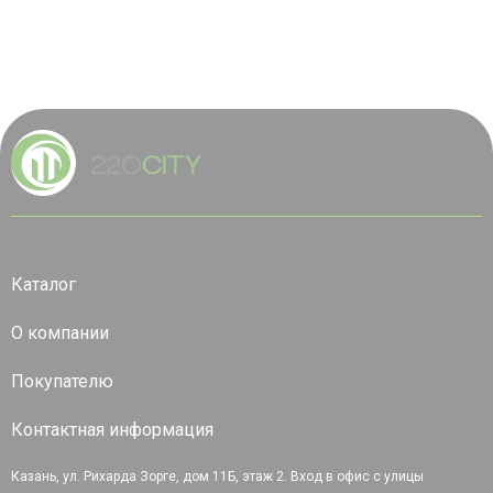
Каталог
О компании
Покупателю
Контактная информация
Казань, ул. Рихарда Зорге, дом 11Б, этаж 2. Вход в офис с улицы