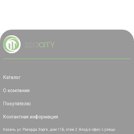
Каталог
О компании
Покупателю
Контактная информация
Казань, ул. Рихарда Зорге, дом 11Б, этаж 2. Вход в офис с улицы