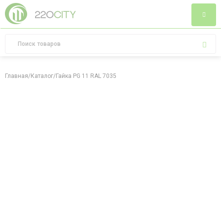
Главная
/
Каталог
/
Гайка PG 11 RAL 7035