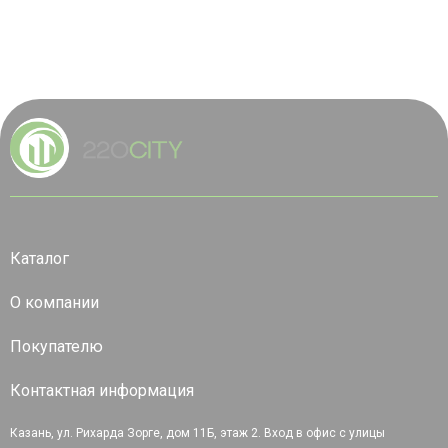
Каталог
О компании
Покупателю
Контактная информация
Казань, ул. Рихарда Зорге, дом 11Б, этаж 2. Вход в офис с улицы