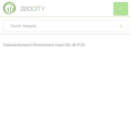
Главная
/
Каталог
/
Уплотнитель пласт.ISO 40 IP 55