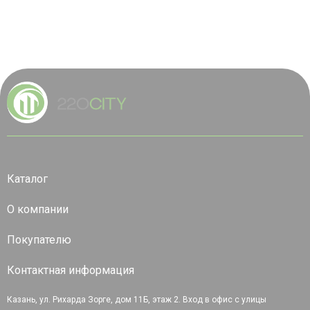
Каталог
О компании
Покупателю
Контактная информация
Казань, ул. Рихарда Зорге, дом 11Б, этаж 2. Вход в офис с улицы