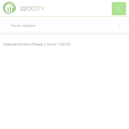
Главная
/
Каталог
/
Рамка 2 поста 110х181