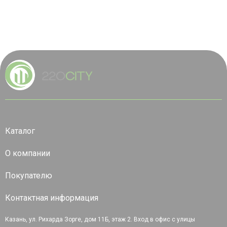
Каталог
О компании
Покупателю
Контактная информация
Казань, ул. Рихарда Зорге, дом 11Б, этаж 2. Вход в офис с улицы