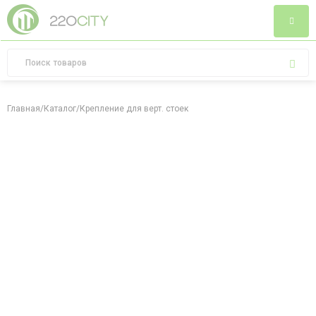
Главная
/
Каталог
/
Крепление для верт. стоек