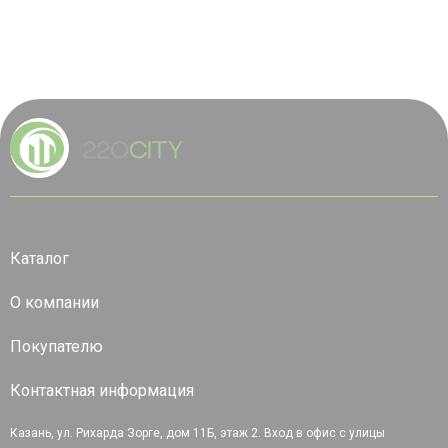
Каталог
О компании
Покупателю
Контактная информация
Казань, ул. Рихарда Зорге, дом 11Б, этаж 2. Вход в офис с улицы