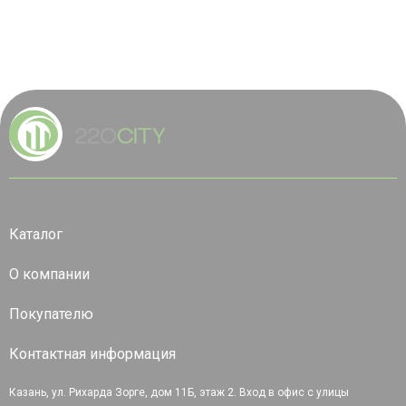
Каталог
О компании
Покупателю
Контактная информация
Казань, ул. Рихарда Зорге, дом 11Б, этаж 2. Вход в офис с улицы