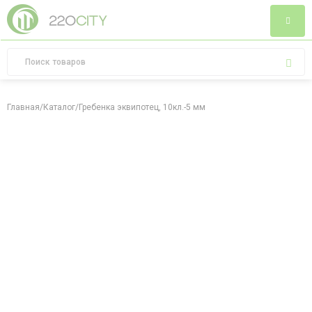
Главная
/
Каталог
/
Гребенка эквипотец, 10кл.-5 мм