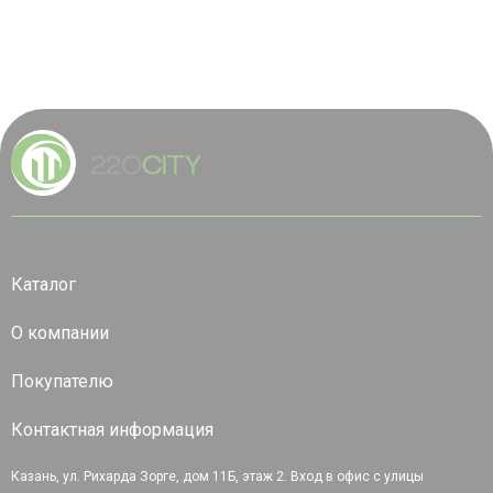
Каталог
О компании
Покупателю
Контактная информация
Казань, ул. Рихарда Зорге, дом 11Б, этаж 2. Вход в офис с улицы