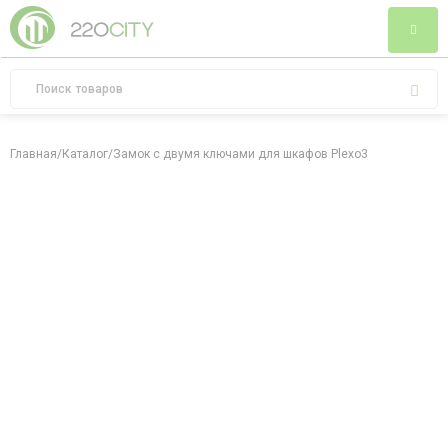
Главная
/
Каталог
/
Замок с двумя ключами для шкафов Plexo3