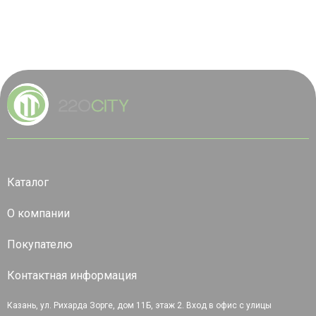
Каталог
О компании
Покупателю
Контактная информация
Казань, ул. Рихарда Зорге, дом 11Б, этаж 2. Вход в офис с улицы