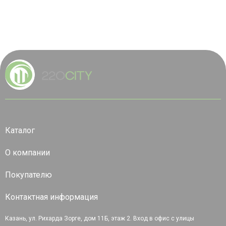
Каталог
О компании
Покупателю
Контактная информация
Казань, ул. Рихарда Зорге, дом 11Б, этаж 2. Вход в офис с улицы