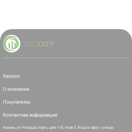
Каталог
О компании
Покупателю
Контактная информация
Казань, ул. Рихарда Зорге, дом 11Б, этаж 2. Вход в офис с улицы