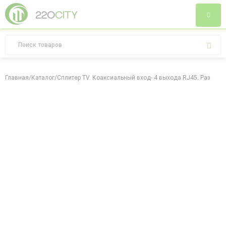
Главная
/
Каталог
/
Сплитер TV. Коаксиальный вход- 4 выхода RJ45. Размер: 