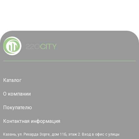
Каталог
О компании
Покупателю
Контактная информация
Казань, ул. Рихарда Зорге, дом 11Б, этаж 2. Вход в офис с улицы