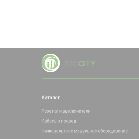
Каталог
Розетки и выключатели
Кабель и провод
Низковольтное модульное оборудование