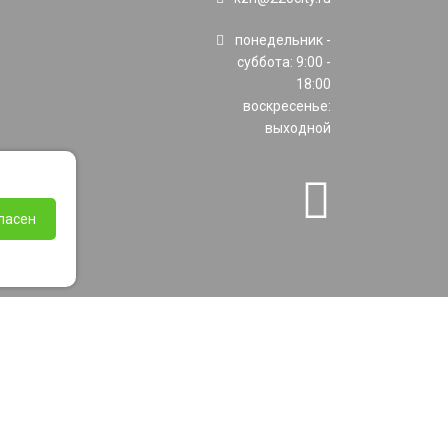
понедельник -
суббота: 9:00 -
18:00
воскресенье:
выходной
ласен