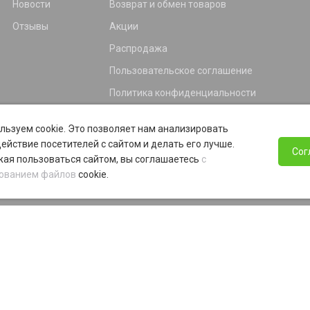
Новости
Возврат и обмен товаров
Отзывы
Акции
Распродажа
Пользовательское соглашение
Политика конфиденциальности
Гарантия
льзуем cookie. Это позволяет нам анализировать
Программа лояльности
ействие посетителей с сайтом и делать его лучше.
Сог
ая пользоваться сайтом, вы соглашаетесь
с
ованием файлов
cookie.