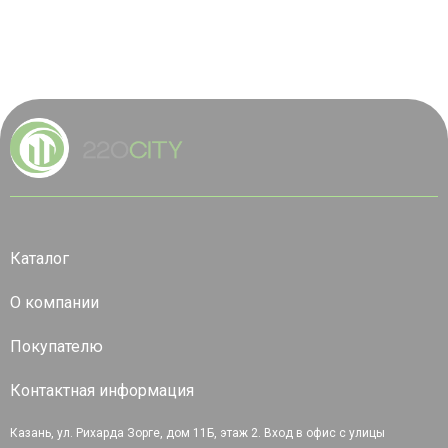
Каталог
О компании
Покупателю
Контактная информация
Казань, ул. Рихарда Зорге, дом 11Б, этаж 2. Вход в офис с улицы