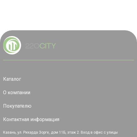
Каталог
О компании
Покупателю
Контактная информация
Казань, ул. Рихарда Зорге, дом 11Б, этаж 2. Вход в офис с улицы