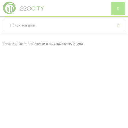
Главная
/
Каталог
/
Розетки и выключатели
/
Рамки