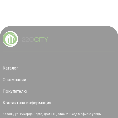
Каталог
О компании
Покупателю
Контактная информация
Казань, ул. Рихарда Зорге, дом 11Б, этаж 2. Вход в офис с улицы